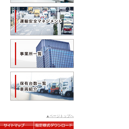
▲ページトップへ