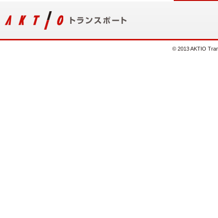
© 2013 AKTIO Trans