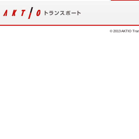
© 2013 AKTIO Trans