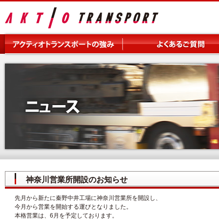
神奈川営業所開設のお知らせ
先月から新たに秦野中井工場に神奈川営業所を開設し、
今月から営業を開始する運びとなりました。
本格営業は、6月を予定しております。