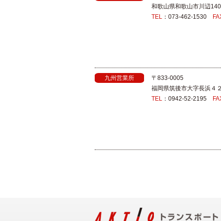
和歌山県和歌山市川辺140
TEL
：073-462-1530
FA
九州営業所
〒833-0005
福岡県筑後市大字長浜４
TEL
：0942-52-2195
FA