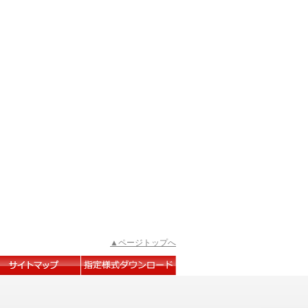
▲ページトップへ