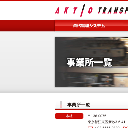
事業所一覧
本社
〒136-0075
東京都江東区新砂3-6-41