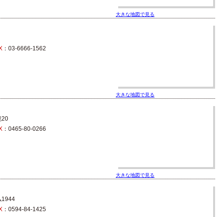
大きな地図で見る
X
：03-6666-1562
大きな地図で見る
20
X
：0465-80-0266
大きな地図で見る
944
X
：0594-84-1425