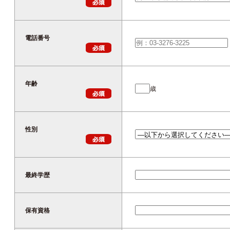
電話番号
年齢
歳
性別
最終学歴
保有資格