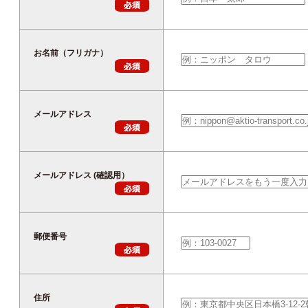
お名前（フリガナ）
メールアドレス
メールアドレス (確認用）
郵便番号
住所