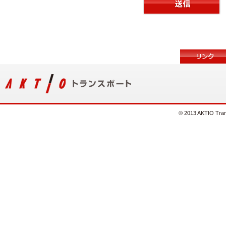
© 2013 AKTIO Trans