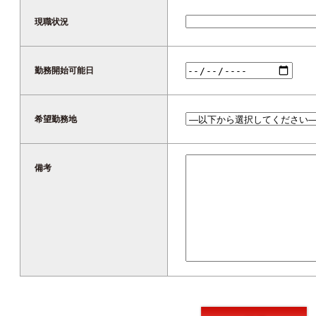
現職状況
勤務開始可能日
希望勤務地
備考