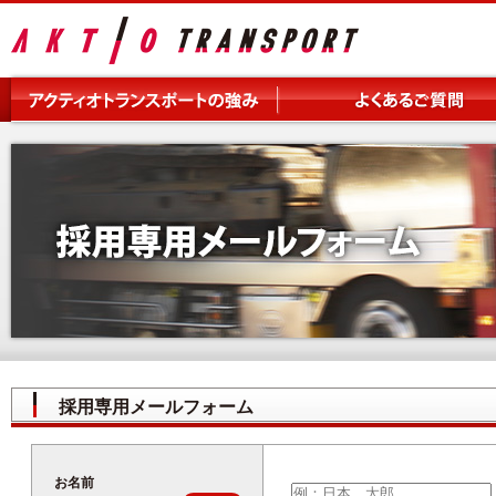
採用専用メールフォーム
お名前