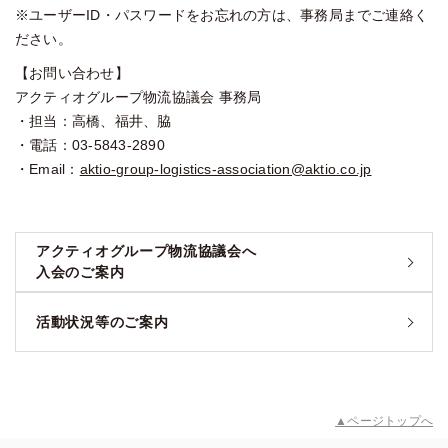
※ユーザーID・パスワードをお忘れの方は、事務局までご連絡く
ださい。
【お問い合わせ】
アクティオグループ物流協議会 事務局
・担当：高橋、福井、脇
・電話：03-5843-2890
・Email：
aktio-group-logistics-association@aktio.co.jp
アクティオグループ物流協議会へ
入会のご案内
活動状況等のご案内
▲ページトップへ