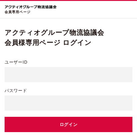
会員専用ページ
アクティオグループ物流協議会
会員様専用ページ ログイン
ユーザーID
パスワード