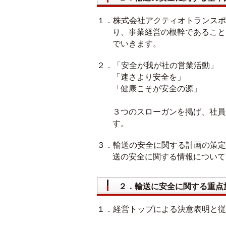
１．株式会社アクティオトランスポ
り、事業経営の根幹であること
でいきます。
２．「安全が我が社の営業活動」
「速さより安全を」
「健康こそが安全の源」
３つのスローガンを掲げ、社員
す。
３．輸送の安全に関する計画の策定
送の安全に関する情報について
２．輸送に安全に関する重点
１．経営トップによる決意表明と従