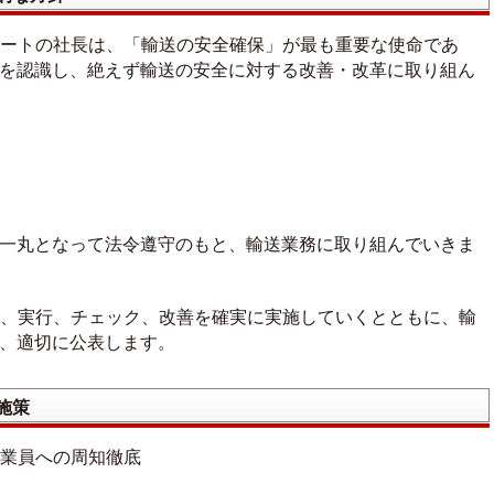
ートの社長は、「輸送の安全確保」が最も重要な使命であ
を認識し、絶えず輸送の安全に対する改善・改革に取り組ん
一丸となって法令遵守のもと、輸送業務に取り組んでいきま
、実行、チェック、改善を確実に実施していくとともに、輸
、適切に公表します。
施策
業員への周知徹底