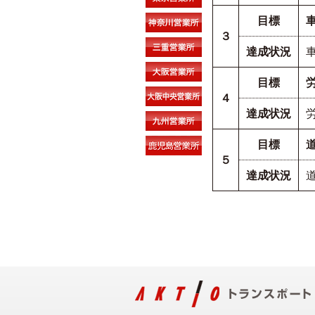
目標
３
達成状況
目標
４
達成状況
目標
５
達成状況