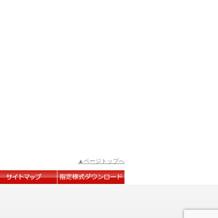
▲ページトップへ