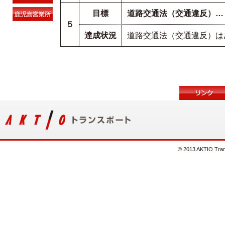
目標
道路交通法（交通違反）…
５
達成状況
道路交通法（交通違反）は
© 2013 AKTIO Trans