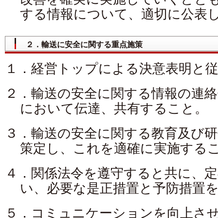
する情報について、適切に公表
２．輸送に安全に関する重点施策
１．経営トップによる決意表明と従
２．輸送の安全に関する情報の連絡
において伝達、共有すること。
３．輸送の安全に関する教育及び研
策定し、これを適確に実施する
４．関係法令を遵守すると共に、定
い、必要な是正措置と予防措置
５．コミュニケーションを向上さ