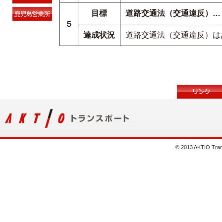
目標
道路交通法（交通違反）…
５
達成状況
道路交通法（交通違反）は
© 2013 AKTIO Trans