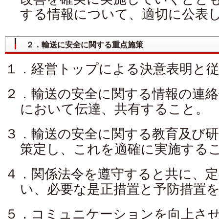
する情報について、適切に公表
２．輸送に安全に関する重点施策
１．経営トップによる決意表明と従
２．輸送の安全に関する情報の連絡
において伝達、共有すること。
３．輸送の安全に関する教育及び研
策定し、これを適確に実施する
４．関係法令を遵守すると共に、定
い、必要な是正措置と予防措置
５．コミュニケーションを向上さ