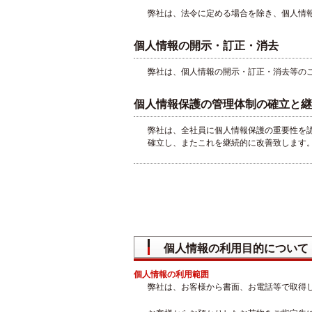
弊社は、法令に定める場合を除き、個人情
個人情報の開示・訂正・消去
弊社は、個人情報の開示・訂正・消去等の
個人情報保護の管理体制の確立と継
弊社は、全社員に個人情報保護の重要性を
確立し、またこれを継続的に改善致します
個人情報の利用目的について
個人情報の利用範囲
弊社は、お客様から書面、お電話等で取得