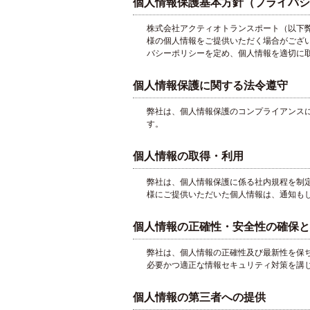
個人情報保護基本方針（プライバシ
株式会社アクティオトランスポート（以下
様の個人情報をご提供いただく場合がござ
バシーポリシーを定め、個人情報を適切に
個人情報保護に関する法令遵守
弊社は、個人情報保護のコンプライアンス
す。
個人情報の取得・利用
弊社は、個人情報保護に係る社内規程を制
様にご提供いただいた個人情報は、通知も
個人情報の正確性・安全性の確保と
弊社は、個人情報の正確性及び最新性を保
必要かつ適正な情報セキュリティ対策を講
個人情報の第三者への提供