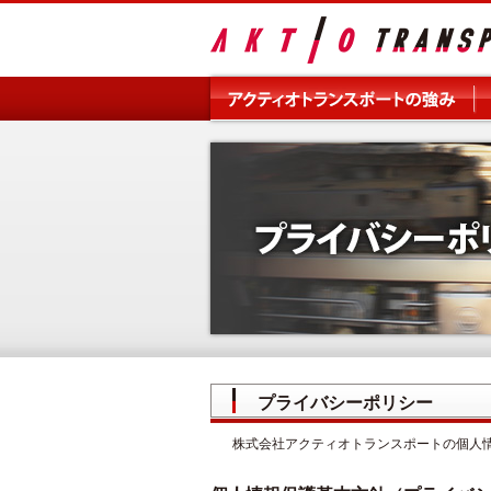
プライバシーポリシー
株式会社アクティオトランスポートの個人