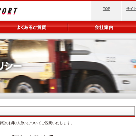
TOP
サイ
情報のお取り扱いについてご説明いたします。