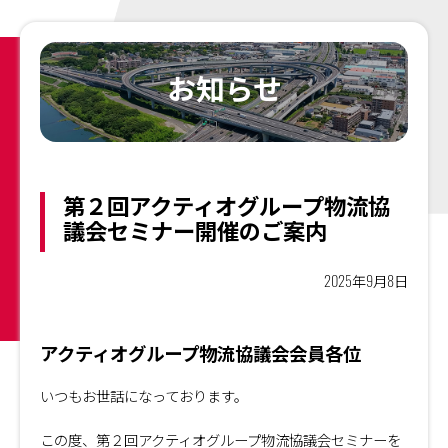
お知らせ
第２回アクティオグループ物流協
議会セミナー開催のご案内
2025年9月8日
アクティオグループ物流協議会会員各位
いつもお世話になっております。
この度、第２回アクティオグループ物流協議会セミナーを