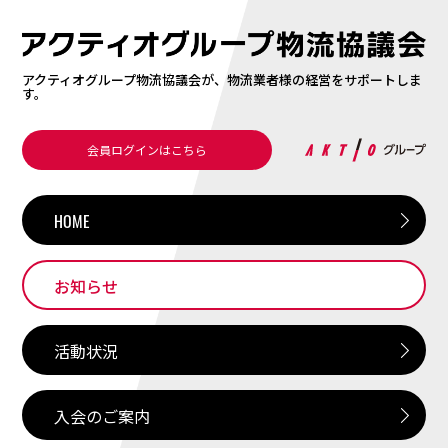
アクティオグループ物流協議会が、物流業者様の経営をサポートしま
す。
会員ログインはこちら
HOME
お知らせ
活動状況
入会のご案内