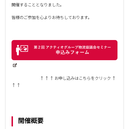
開催することとなりました。
皆様のご参加を心よりお待ちしております。
↑ ↑ ↑ お申し込みはこちらをクリック ↑
↑ ↑
開催概要