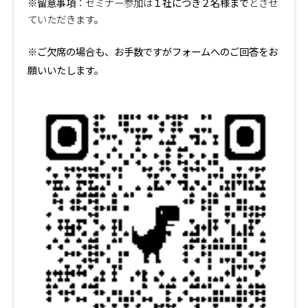
※留意事項
１社につき２名様まで
：セミナー参加は
とさせ
ていただきます。
※ご欠席の場合も、お手数ですがフォームへのご回答をお
願いいたします。