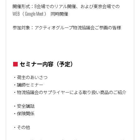
開催形式：8会場でのリアル開催、および東京会場での
WEB（ Google Meet ） 同時開催
参加対象：アクティオグループ物流協議会ご参画の皆様
■
セミナー内容（予定）
・荷主のあいさつ
・講師セミナー
・物流協議会のサプライヤーによる取り扱い商品のご紹介
・安全講話
・保険関係
・その他